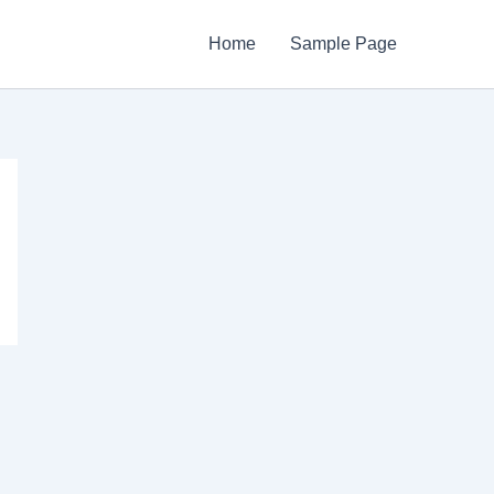
Home
Sample Page