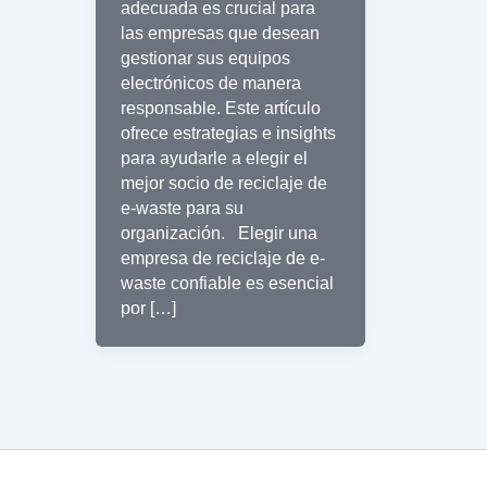
adecuada es crucial para
las empresas que desean
gestionar sus equipos
electrónicos de manera
responsable. Este artículo
ofrece estrategias e insights
para ayudarle a elegir el
mejor socio de reciclaje de
e-waste para su
organización. Elegir una
empresa de reciclaje de e-
waste confiable es esencial
por […]