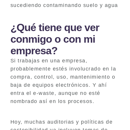
sucediendo contaminando suelo y agua
¿Qué tiene que ver
conmigo o con mi
empresa?
Si trabajas en una empresa,
probablemente estés involucrado en la
compra, control, uso, mantenimiento o
baja de equipos electrónicos. Y ahí
entra el e-waste, aunque no esté
nombrado así en los procesos.
Hoy, muchas auditorias y políticas de