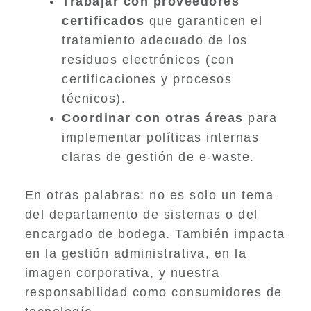
Trabajar con proveedores
certificados
que garanticen el
tratamiento adecuado de los
residuos electrónicos (con
certificaciones y procesos
técnicos).
Coordinar con otras áreas
para
implementar políticas internas
claras de gestión de e-waste.
En otras palabras: no es solo un tema
del departamento de sistemas o del
encargado de bodega. También impacta
en la gestión administrativa, en la
imagen corporativa, y nuestra
responsabilidad como consumidores de