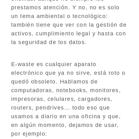
prestamos atención. Y no, no es solo
un tema ambiental o tecnológico:
también tiene que ver con la gestión de
activos, cumplimiento legal y hasta con
la seguridad de los datos.
E-waste es cualquier aparato
electrónico que ya no sirve, está roto o
quedó obsoleto. Hablamos de
computadoras, notebooks, monitores,
impresoras, celulares, cargadores,
routers, pendrives… todo eso que
usamos a diario en una oficina y que,
en algún momento, dejamos de usar,
por ejemplo: