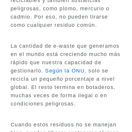
reciclables y también sustancias
peligrosas, como plomo, mercurio o
cadmio. Por eso, no pueden tirarse
como cualquier residuo común.
La cantidad de e-waste que generamos
en el mundo está creciendo mucho más
rápido que nuestra capacidad de
gestionarlo.
Según la ONU
, solo se
recicla un pequeño porcentaje a nivel
global. El resto termina en botaderos,
muchas veces de forma ilegal o en
condiciones peligrosas.
Cuando estos residuos no se manejan