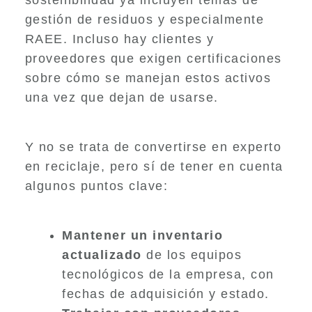
sostenibilidad ya incluyen temas de
gestión de residuos y especialmente
RAEE. Incluso hay clientes y
proveedores que exigen certificaciones
sobre cómo se manejan estos activos
una vez que dejan de usarse.
Y no se trata de convertirse en experto
en reciclaje, pero sí de tener en cuenta
algunos puntos clave:
Mantener un inventario
actualizado
de los equipos
tecnológicos de la empresa, con
fechas de adquisición y estado.