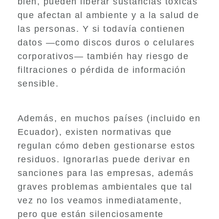
bien, pueden liberar sustancias tóxicas
que afectan al ambiente y a la salud de
las personas. Y si todavía contienen
datos —como discos duros o celulares
corporativos— también hay riesgo de
filtraciones o pérdida de información
sensible.
Además, en muchos países (incluido en
Ecuador), existen normativas que
regulan cómo deben gestionarse estos
residuos. Ignorarlas puede derivar en
sanciones para las empresas, además
graves problemas ambientales que tal
vez no los veamos inmediatamente,
pero que están silenciosamente