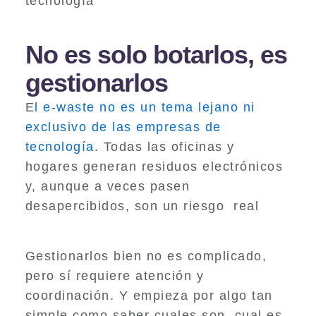
tecnología
No es solo botarlos, es
gestionarlos
E
l e-waste no es un tema lejano ni
exclusivo de las empresas de
tecnología.
Todas las oficinas y
hogares generan residuos electrónicos
y, aunque a veces pasen
desapercibidos, son un riesgo real
Gestionarlos bien no es complicado,
pero sí requiere atención y
coordinación. Y empieza por algo tan
simple como saber cuales son, cual es