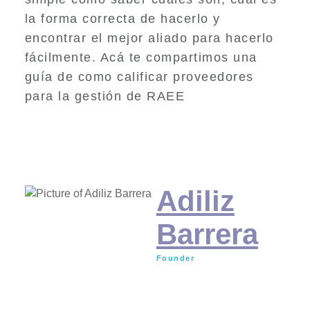
la forma correcta de hacerlo y
encontrar el mejor aliado para hacerlo
fácilmente. Acá te compartimos una
guía de como calificar proveedores
para la gestión de RAEE
Adiliz
Barrera
Founder