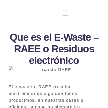
Que es el E-Waste –
RAEE o Residuos
electrónico
El e-waste o RAEE (residuo
electrónico) es algo que todos
producimos, en nuestras casas u
oficinas, aunque no siempre les